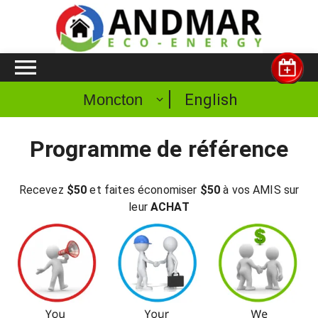
English
Moncton
Programme de référence
Recevez
$50
et faites économiser
$50
à vos AMIS sur
leur
ACHAT