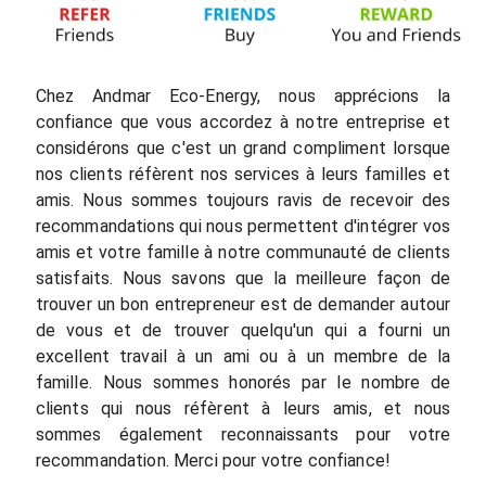
Chez Andmar Eco-Energy, nous apprécions la
confiance que vous accordez à notre entreprise et
considérons que c'est un grand compliment lorsque
nos clients réfèrent nos services à leurs familles et
amis. Nous sommes toujours ravis de recevoir des
recommandations qui nous permettent d'intégrer vos
amis et votre famille à notre communauté de clients
satisfaits. Nous savons que la meilleure façon de
trouver un bon entrepreneur est de demander autour
de vous et de trouver quelqu'un qui a fourni un
excellent travail à un ami ou à un membre de la
famille. Nous sommes honorés par le nombre de
clients qui nous réfèrent à leurs amis, et nous
sommes également reconnaissants pour votre
recommandation. Merci pour votre confiance!