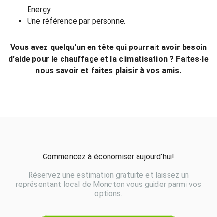
Energy.
Une référence par personne.
Vous avez quelqu'un en tête qui pourrait avoir besoin
d'aide pour le chauffage et la climatisation ? Faites-le
nous savoir et faites plaisir à vos amis.
Commencez à économiser aujourd'hui!
Réservez une estimation gratuite et laissez un
représentant local de Moncton vous guider parmi vos
options.