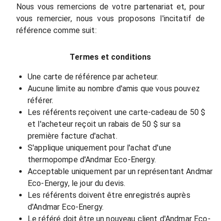
Nous vous remercions de votre partenariat et, pour
vous remercier, nous vous proposons l'incitatif de
référence comme suit:
Termes et conditions
Une carte de référence par acheteur.
Aucune limite au nombre d'amis que vous pouvez
référer.
Les référents reçoivent une carte-cadeau de 50 $
et l'acheteur reçoit un rabais de 50 $ sur sa
première facture d'achat.
S'applique uniquement pour l'achat d'une
thermopompe d'Andmar Eco-Energy.
Acceptable uniquement par un représentant Andmar
Eco-Energy, le jour du devis.
Les référents doivent être enregistrés auprès
d'Andmar Eco-Energy.
Le référé doit être un nouveau client d'Andmar Eco-