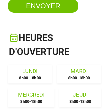
HEURES
D'OUVERTURE
LUNDI
MARDI
8h00-18h00
8h00-18h00
MERCREDI
JEUDI
8h00-18h00
8h00-18h00