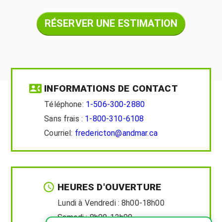
RÉSERVER UNE ESTIMATION
INFORMATIONS DE CONTACT
Téléphone:
1-506-300-2880
Sans frais :
1-800-310-6108
Courriel:
fredericton@andmar.ca
HEURES D'OUVERTURE
Lundi à Vendredi :
8h00-18h00
Samedi :
8h00-12h00