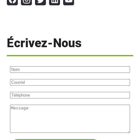
Écrivez-Nous