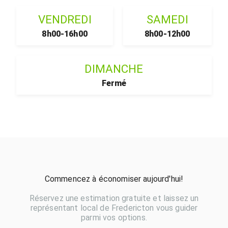
VENDREDI
SAMEDI
8h00-16h00
8h00-12h00
DIMANCHE
Fermé
Commencez à économiser aujourd'hui!
Réservez une estimation gratuite et laissez un
représentant local de Fredericton vous guider
parmi vos options.