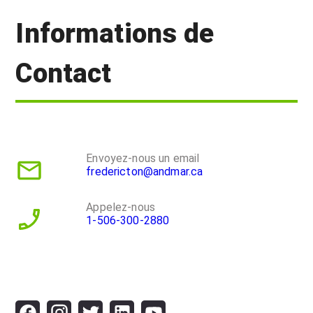
Informations de
Contact
Envoyez-nous un email
fredericton@andmar.ca
Appelez-nous
1-506-300-2880