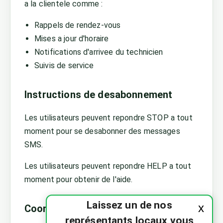
a la clientele comme :
Rappels de rendez-vous
Mises a jour d'horaire
Notifications d'arrivee du technicien
Suivis de service
Instructions de desabonnement
Les utilisateurs peuvent repondre STOP a tout
moment pour se desabonner des messages
SMS.
Les utilisateurs peuvent repondre HELP a tout
moment pour obtenir de l'aide.
Laissez un de nos
x
Coordonnees
représentants locaux vous