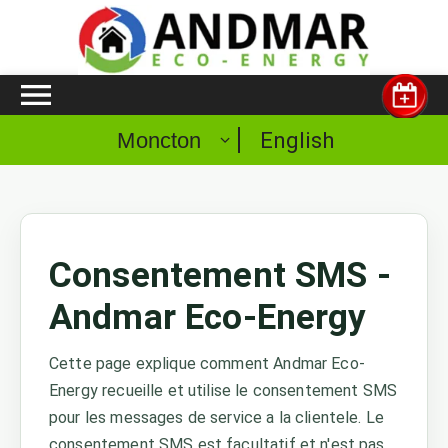
English
Moncton
Consentement SMS -
Andmar Eco-Energy
Cette page explique comment Andmar Eco-
Energy recueille et utilise le consentement SMS
pour les messages de service a la clientele. Le
consentement SMS est facultatif et n'est pas