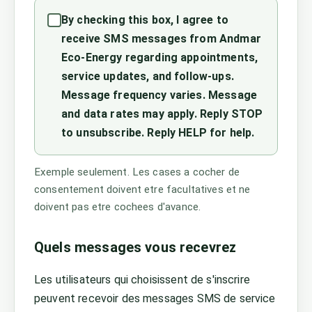
By checking this box, I agree to
receive SMS messages from Andmar
Eco-Energy regarding appointments,
service updates, and follow-ups.
Message frequency varies. Message
and data rates may apply. Reply STOP
to unsubscribe. Reply HELP for help.
Exemple seulement. Les cases a cocher de
consentement doivent etre facultatives et ne
doivent pas etre cochees d'avance.
Quels messages vous recevrez
Les utilisateurs qui choisissent de s'inscrire
peuvent recevoir des messages SMS de service