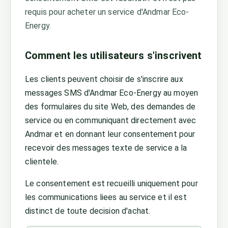
requis pour acheter un service d'Andmar Eco-
Energy.
Comment les utilisateurs s'inscrivent
Les clients peuvent choisir de s'inscrire aux
messages SMS d'Andmar Eco-Energy au moyen
des formulaires du site Web, des demandes de
service ou en communiquant directement avec
Andmar et en donnant leur consentement pour
recevoir des messages texte de service a la
clientele.
Le consentement est recueilli uniquement pour
les communications liees au service et il est
distinct de toute decision d'achat.