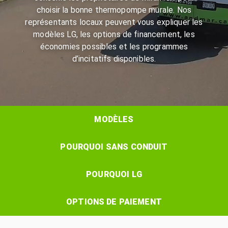
choisir la bonne thermopompe murale. Nos
représentants locaux peuvent vous expliquer les
modèles LG, les options de financement, les
économies possibles et les programmes
d’incitatifs disponibles.
MODÈLES
POURQUOI SANS CONDUIT
POURQUOI LG
OPTIONS DE PAIEMENT