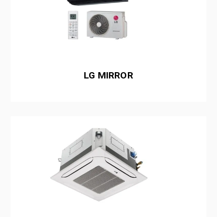
LG MIRROR