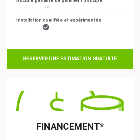
Aucune pénalité de paiement anticipé
NA
Installation qualifiée et expérimentée
RÉSERVER UNE ESTIMATION GRATUITE
FINANCEMENT*