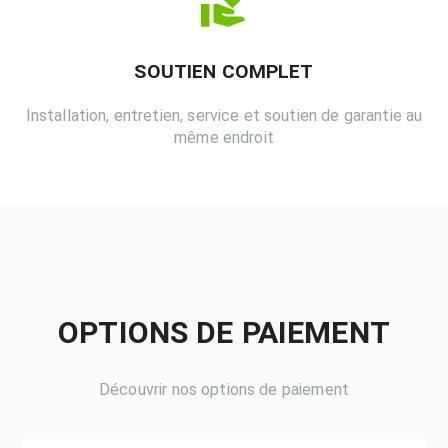
SOUTIEN COMPLET
Installation, entretien, service et soutien de garantie au
même endroit
OPTIONS DE PAIEMENT
Découvrir nos options de paiement