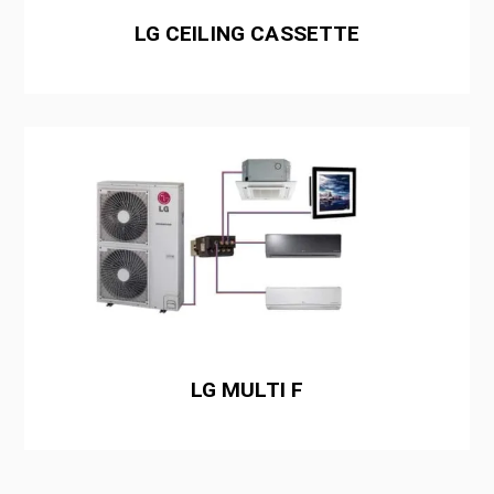
LG CEILING CASSETTE
LG MULTI F