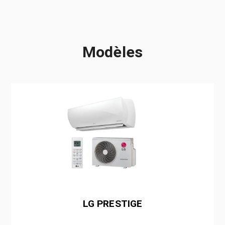
Modèles
LG PRESTIGE