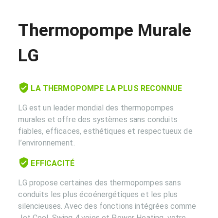
Thermopompe Murale
LG
LA THERMOPOMPE LA PLUS RECONNUE
LG est un leader mondial des thermopompes
murales et offre des systèmes sans conduits
fiables, efficaces, esthétiques et respectueux de
l’environnement.
EFFICACITÉ​
LG propose certaines des thermopompes sans
conduits les plus écoénergétiques et les plus
silencieuses. Avec des fonctions intégrées comme
Jet Cool, Swing 4 voies et Power Heating, votre