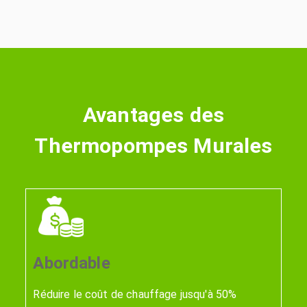
Avantages des
Thermopompes Murales
Abordable
Réduire le coût de chauffage jusqu'à 50%