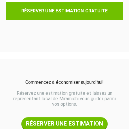
RÉSERVER UNE ESTIMATION GRATUITE
Commencez à économiser aujourd'hui!
Réservez une estimation gratuite et laissez un
représentant local de Miramichi vous guider parmi
vos options.
RÉSERVER UNE ESTIMATION