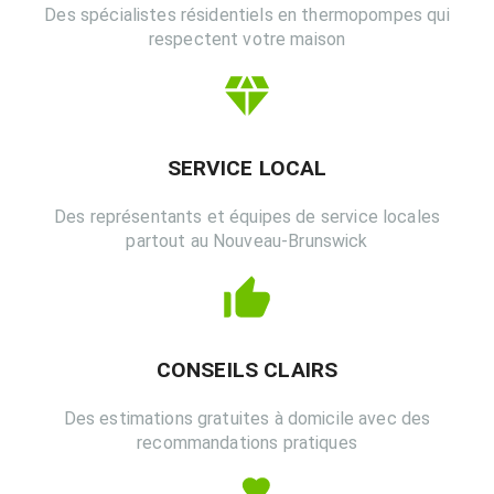
Des spécialistes résidentiels en thermopompes qui
respectent votre maison
SERVICE LOCAL
Des représentants et équipes de service locales
partout au Nouveau-Brunswick
CONSEILS CLAIRS
Des estimations gratuites à domicile avec des
recommandations pratiques