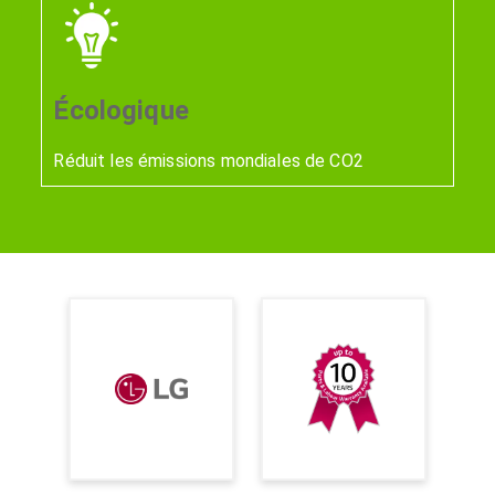
Écologique
Réduit les émissions mondiales de CO2​