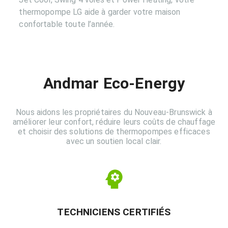
thermopompe LG aide à garder votre maison
confortable toute l’année.
Andmar Eco-Energy
Nous aidons les propriétaires du Nouveau-Brunswick à
améliorer leur confort, réduire leurs coûts de chauffage
et choisir des solutions de thermopompes efficaces
avec un soutien local clair.
TECHNICIENS CERTIFIÉS