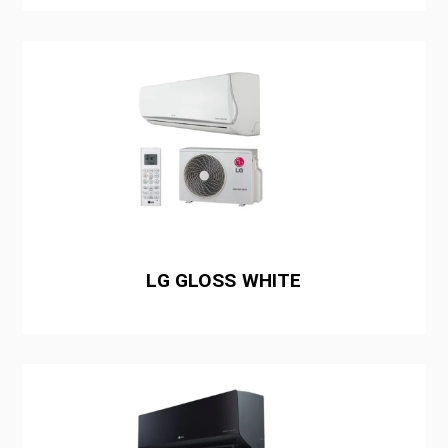
LG GLOSS WHITE