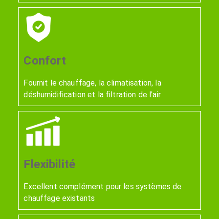
Confort
Fournit le chauffage, la climatisation, la
déshumidification et la filtration de l'air
Flexibilité
Excellent complément pour les systèmes de
chauffage existants