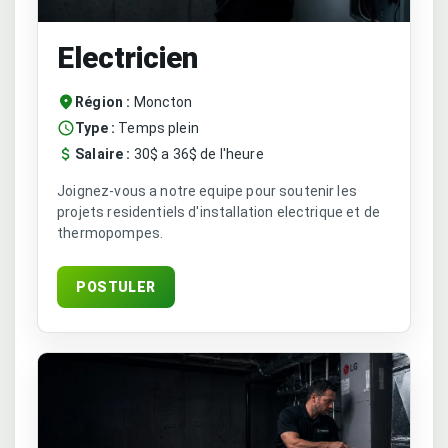
Electricien
Région :
Moncton
Type :
Temps plein
Salaire :
30$ a 36$ de l'heure
Joignez-vous a notre equipe pour soutenir les
projets residentiels d'installation electrique et de
thermopompes.
POSTULER