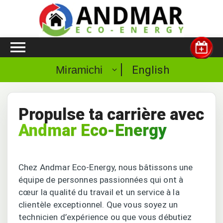
English
Miramichi
Propulse ta carrière avec
Andmar
Eco-Energy
Chez Andmar Eco-Energy, nous bâtissons une
équipe de personnes passionnées qui ont à
cœur la qualité du travail et un service à la
clientèle exceptionnel. Que vous soyez un
technicien d’expérience ou que vous débutiez