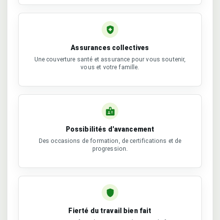
Assurances collectives
Une couverture santé et assurance pour vous soutenir,
vous et votre famille.
Possibilités d'avancement
Des occasions de formation, de certifications et de
progression.
Fierté du travail bien fait