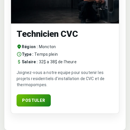
Technicien CVC
Région :
Moncton
Type :
Temps plein
Salaire :
32$ a 38$ de l'heure
Joignez-vous a notre equipe pour soutenir les
projets residentiels d'installation de CVC et de
thermopompes.
POSTULER