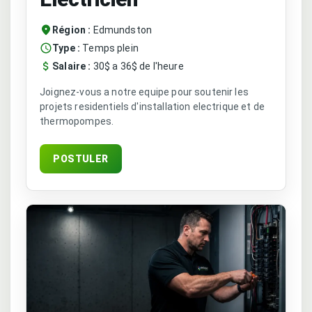
Région :
Edmundston
Type :
Temps plein
Salaire :
30$ a 36$ de l'heure
Joignez-vous a notre equipe pour soutenir les
projets residentiels d'installation electrique et de
thermopompes.
POSTULER