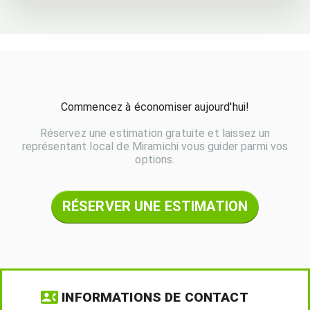
Commencez à économiser aujourd'hui!
Réservez une estimation gratuite et laissez un
représentant local de Miramichi vous guider parmi vos
options.
RÉSERVER UNE ESTIMATION
INFORMATIONS DE CONTACT