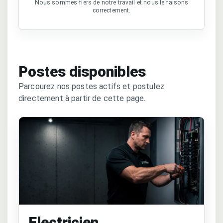
Nous sommes fiers de notre travail et nous le faisons
correctement.
Postes disponibles
Parcourez nos postes actifs et postulez
directement à partir de cette page.
Electricien