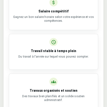
Salaire compétitif
Gagnez un bon salaire horaire selon votre expérience et vos
compétences.
Travail stable à temps plein
Du travail à l'année sur lequel vous pouvez compter.
Travaux organisés et soutien
Des travaux bien planifiés et un solide soutien
administratif.