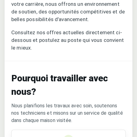
votre carrière, nous offrons un environnement
de soutien, des opportunités compétitives et de
belles possibilités d’avancement.
Consultez nos offres actuelles directement ci-
dessous et postulez au poste qui vous convient
le mieux.
Pourquoi travailler avec
nous?
Nous planifions les travaux avec soin, soutenons
nos techniciens et misons sur un service de qualité
dans chaque maison visitée.