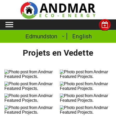
English
Edmundston
Projets en Vedette