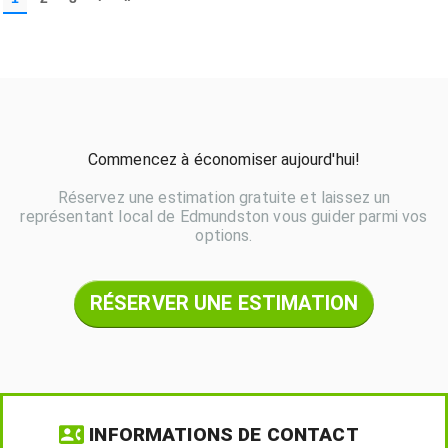
Commencez à économiser aujourd'hui!
Réservez une estimation gratuite et laissez un
représentant local de Edmundston vous guider parmi vos
options.
RÉSERVER UNE ESTIMATION
INFORMATIONS DE CONTACT