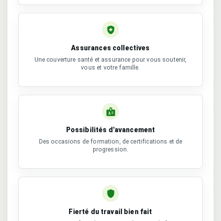
Assurances collectives
Une couverture santé et assurance pour vous soutenir,
vous et votre famille.
Possibilités d'avancement
Des occasions de formation, de certifications et de
progression.
Fierté du travail bien fait