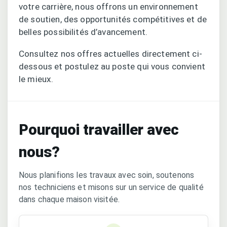
votre carrière, nous offrons un environnement
de soutien, des opportunités compétitives et de
belles possibilités d’avancement.
Consultez nos offres actuelles directement ci-
dessous et postulez au poste qui vous convient
le mieux.
Pourquoi travailler avec
nous?
Nous planifions les travaux avec soin, soutenons
nos techniciens et misons sur un service de qualité
dans chaque maison visitée.