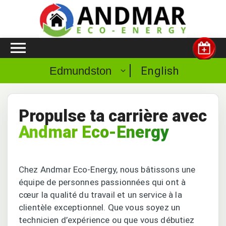
English
Edmundston
Propulse ta carrière avec
Andmar
Eco-Energy
Chez Andmar Eco-Energy, nous bâtissons une
équipe de personnes passionnées qui ont à
cœur la qualité du travail et un service à la
clientèle exceptionnel. Que vous soyez un
technicien d’expérience ou que vous débutiez