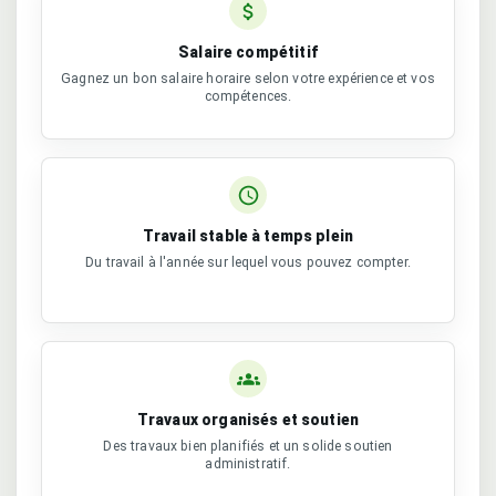
Salaire compétitif
Gagnez un bon salaire horaire selon votre expérience et vos
compétences.
Travail stable à temps plein
Du travail à l'année sur lequel vous pouvez compter.
Travaux organisés et soutien
Des travaux bien planifiés et un solide soutien
administratif.