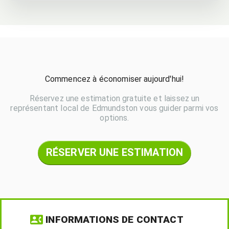
Commencez à économiser aujourd'hui!
Réservez une estimation gratuite et laissez un
représentant local de Edmundston vous guider parmi vos
options.
RÉSERVER UNE ESTIMATION
INFORMATIONS DE CONTACT