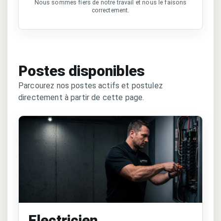
Nous sommes fiers de notre travail et nous le faisons
correctement.
Postes disponibles
Parcourez nos postes actifs et postulez
directement à partir de cette page.
Electricien