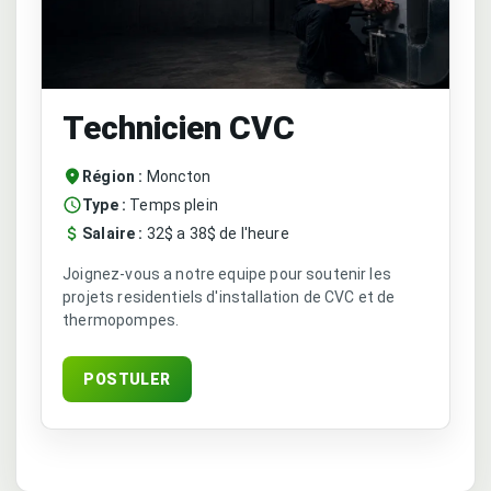
Technicien CVC
Région :
Moncton
Type :
Temps plein
Salaire :
32$ a 38$ de l'heure
Joignez-vous a notre equipe pour soutenir les
projets residentiels d'installation de CVC et de
thermopompes.
POSTULER