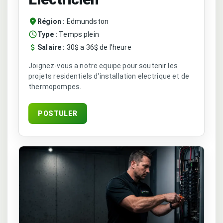
Région :
Edmundston
Type :
Temps plein
Salaire :
30$ a 36$ de l'heure
Joignez-vous a notre equipe pour soutenir les
projets residentiels d'installation electrique et de
thermopompes.
POSTULER