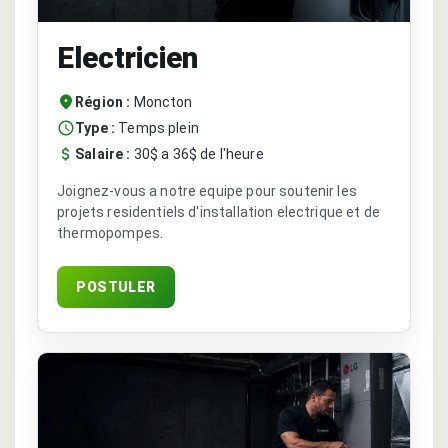
Electricien
Région :
Moncton
Type :
Temps plein
Salaire :
30$ a 36$ de l'heure
Joignez-vous a notre equipe pour soutenir les
projets residentiels d'installation electrique et de
thermopompes.
POSTULER