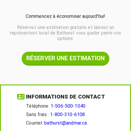
Commencez à économiser aujourd'hui!
Réservez une estimation gratuite et laissez un
représentant local de Bathurst vous guider parmi vos
options.
RÉSERVER UNE ESTIMATION
INFORMATIONS DE CONTACT
Téléphone:
1-506-500-1040
Sans frais :
1-800-310-6108
Courriel:
bathurst@andmar.ca