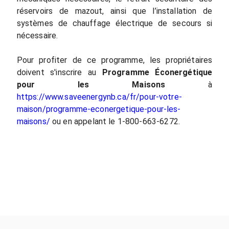
réservoirs de mazout, ainsi que l’installation de
systèmes de chauffage électrique de secours si
nécessaire.
Pour profiter de ce programme, les propriétaires
doivent s'inscrire au
Programme Éconergétique
pour les Maisons
à
https://www.saveenergynb.ca/fr/pour-votre-
maison/programme-econergetique-pour-les-
maisons/
ou en appelant le 1-800-663-6272.