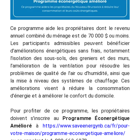
Ce programme aide les propriétaires dont le revenu
annuel combiné du ménage est de 70 000 $ ou moins.
Les participants admissibles peuvent bénéficier
d’améliorations énergétiques sans frais, notamment
l’isolation des sous-sols, des greniers et des murs,
l’amélioration de la ventilation pour résoudre les
problèmes de qualité de l’air ou d’humidité, ainsi que
la mise à niveau des systèmes de chauffage. Ces
améliorations visent à réduire la consommation
d’énergie et à améliorer le confort du domicile.
Pour profiter de ce programme, les propriétaires
doivent s'inscrire au
Programme Éconergétique
Amélioré
à
https://www.saveenergynb.ca/fr/pour-
votre-maison/programme-econergetique-ameliore/