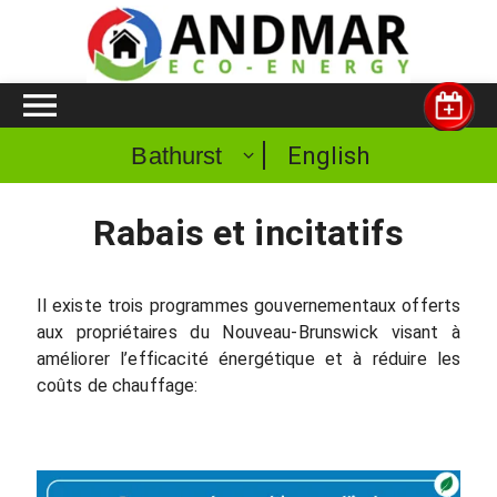
English
Bathurst
Rabais et incitatifs
Il existe trois programmes gouvernementaux offerts
aux propriétaires du Nouveau-Brunswick visant à
améliorer l’efficacité énergétique et à réduire les
coûts de chauffage: